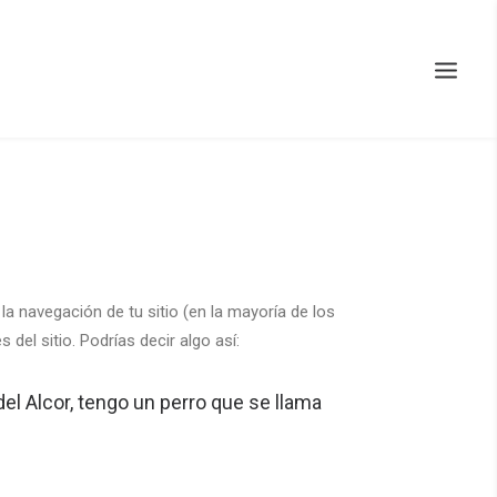
a navegación de tu sitio (en la mayoría de los
el sitio. Podrías decir algo así:
el Alcor, tengo un perro que se llama