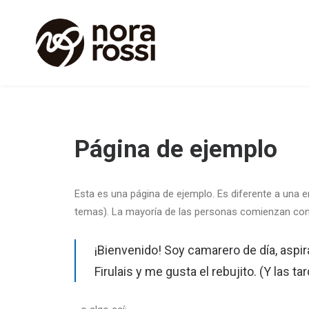
Página de ejemplo
Esta es una página de ejemplo. Es diferente a una e
temas). La mayoría de las personas comienzan con un
¡Bienvenido! Soy camarero de día, aspir
Firulais y me gusta el rebujito. (Y las t