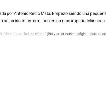
ada por Antonio Recio Mata. Empezó siendo una pequeñ
o se ha ido transformando en un gran imperio. Mariscos R
 escritorio
para borrar esta página y crear nuevas páginas para tu co